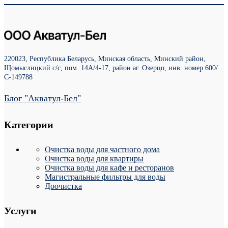
220023, Республика Беларусь, Минская область, Минский район,
Щомыслицкий с/с, пом. 14А/4-17, район аг. Озерцо, инв. номер 600/
С-149788
Блог "Акватул-Бел"
Категории
Очистка воды для частного дома
Очистка воды для квартиры
Очистка воды для кафе и ресторанов
Магистральные фильтры для воды
Доочистка
Услуги