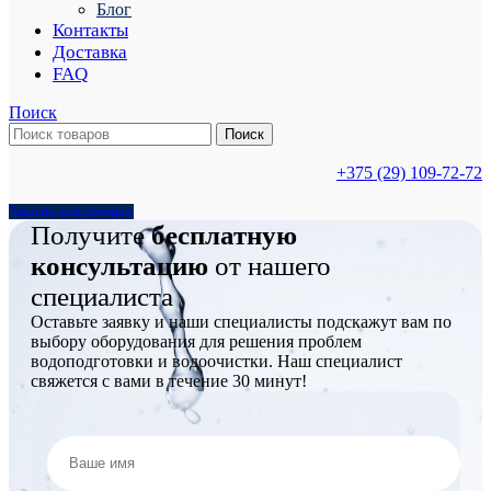
Блог
Контакты
Доставка
FAQ
Поиск
Поиск
+375 (29) 109-72-72
Заказать консультацию
Получите
бесплатную
консультацию
от нашего
специалиста
Оставьте заявку и наши специалисты подскажут вам по
выбору оборудования для решения проблем
водоподготовки и водоочистки. Наш специалист
свяжется с вами в течение 30 минут!