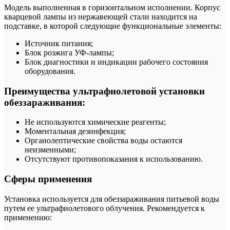
Модель выполненная в горизонтальном исполнении. Корпус
кварцевой лампы из нержавеющей стали находится на
подставке, в которой следующие функциональные элементы:
Источник питания;
Блок розжига УФ-лампы;
Блок диагностики и индикации рабочего состояния
оборудования.
Преимущества ультрафиолетовой установки
обеззараживания:
Не используются химические реагенты;
Моментальная дезинфекция;
Органолептические свойства воды остаются
неизменными;
Отсутствуют противопоказания к использованию.
Сферы применения
Установка используется для обеззараживания питьевой воды
путем ее ультрафиолетового облучения. Рекомендуется к
применению: