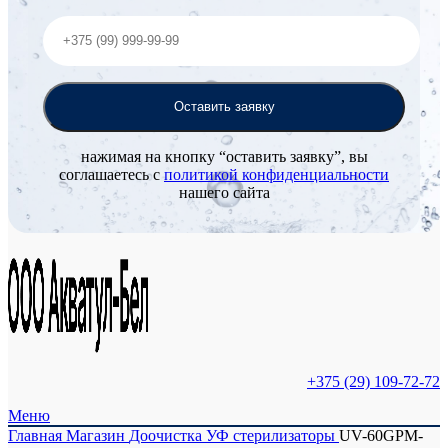
нажимая на кнопку “оставить заявку”, вы
соглашаетесь с
политикой конфиденциальности
нашего сайта
+375 (29) 109-72-72
Меню
Главная
Магазин
Доочистка
УФ стерилизаторы
UV-60GPM-