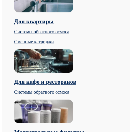
Для квартиры
Системы обратного осмоса
Сменные катриджи
Для кафе и ресторанов
Системы обратного осмоса
Магистральные фильтры