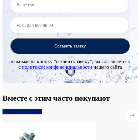
нажимая на кнопку “оставить заявку”, вы соглашаетесь
с
политикой конфиденциальности
нашего сайта
Вместе с этим
часто покупают
Перейти в каталог