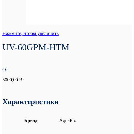
Нажмите, чтобы увеличить
UV-60GPM-HTM
От
5000,00
Br
Характеристики
Бренд
AquaPro