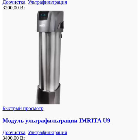
Доочистка
,
Ультрафильтрация
3200,00
Br
Быстрый просмотр
Модуль ультрафильтрации IMRITA U9
Доочистка
,
Ультрафильтрация
3400,00
Br