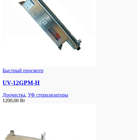
Быстрый просмотр
UV-12GPM-H
Доочистка
,
УФ стерилизаторы
1200,00
Br