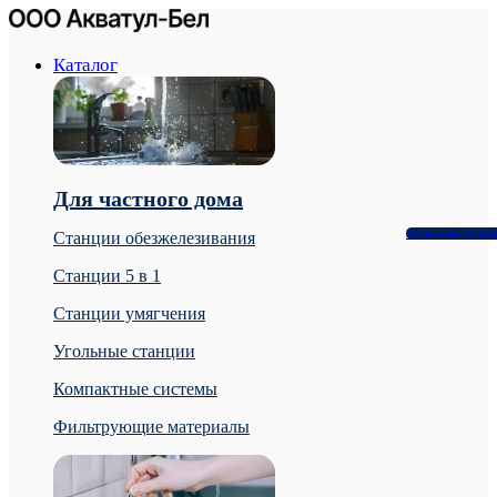
Каталог
Для частного дома
Бесплатный подбор
Станции обезжелезивания
Станции 5 в 1
Станции умягчения
Угольные станции
Компактные системы
Фильтрующие материалы