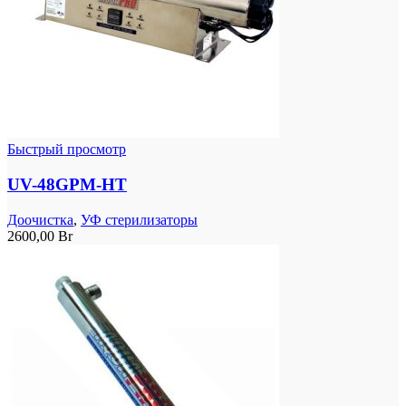
Быстрый просмотр
UV-48GPM-HT
Доочистка
,
УФ стерилизаторы
2600,00
Br