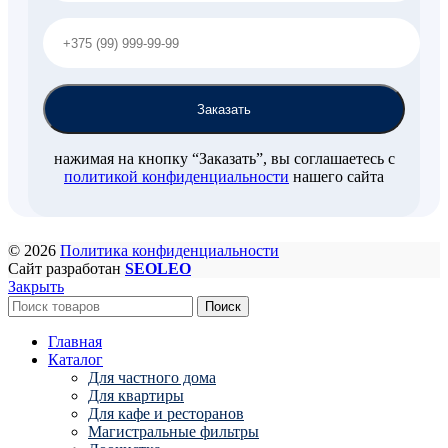
нажимая на кнопку “Заказать”, вы соглашаетесь с
политикой конфиденциальности
нашего сайта
© 2026
Политика конфиденциальности
Сайт разработан
SEOLEO
Закрыть
Поиск
Главная
Каталог
Для частного дома
Для квартиры
Для кафе и ресторанов
Магистральные фильтры